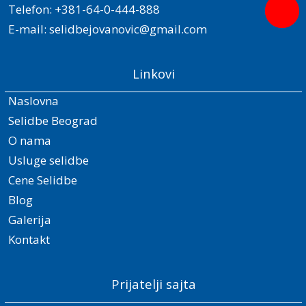
Telefon:
+381-64-0-444-888
E-mail:
selidbejovanovic@gmail.com
Linkovi
Naslovna
Selidbe Beograd
O nama
Usluge selidbe
Cene Selidbe
Blog
Galerija
Kontakt
Prijatelji sajta